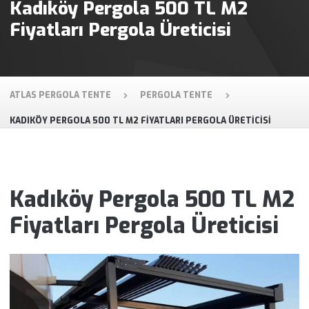
Kadıköy Pergola 500 TL M2
Fiyatları Pergola Üreticisi
ATLAS PERGOLA TENTE
PERGOLA TENTE
KADIKÖY PERGOLA 500 TL M2 FIYATLARI PERGOLA ÜRETICISI
Kadıköy Pergola 500 TL M2
Fiyatları Pergola Üreticisi