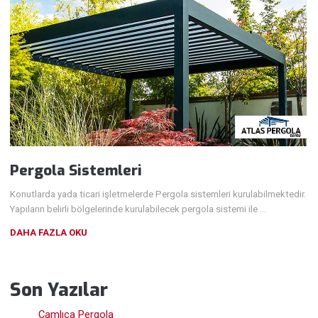
Pergola Sistemleri
Konutlarda yada ticari işletmelerde Pergola sistemleri kurulabilmektedir.
Yapıların belirli bölgelerinde kurulabilecek pergola sistemi ile …
DAHA FAZLA OKU
Son Yazılar
Çamlıca Pergola