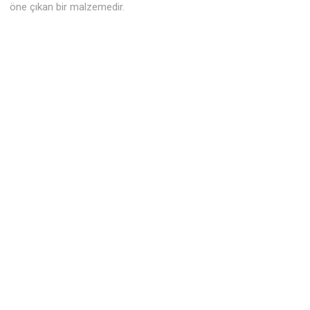
öne çıkan bir malzemedir.