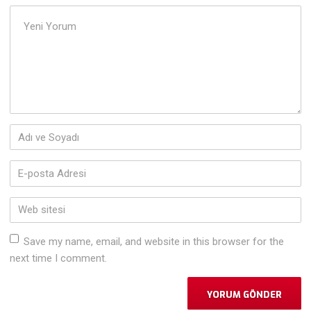
Yorumunuz
*
Adı
ve
Soyadı
*
E-
posta
Adresi
*
Web
sitesi
Save my name, email, and website in this browser for the
next time I comment.