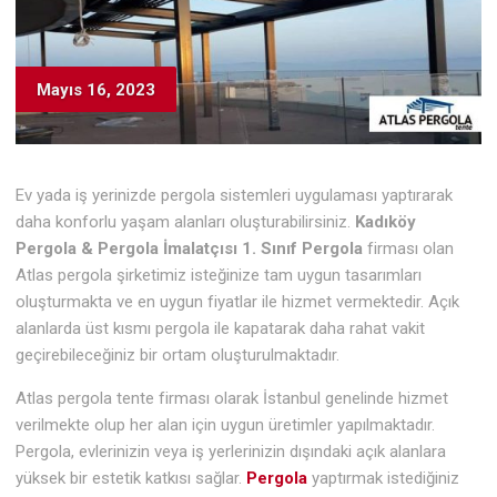
Mayıs 16, 2023
Ev yada iş yerinizde pergola sistemleri uygulaması yaptırarak
daha konforlu yaşam alanları oluşturabilirsiniz.
Kadıköy
Pergola & Pergola İmalatçısı 1. Sınıf Pergola
firması olan
Atlas pergola şirketimiz isteğinize tam uygun tasarımları
oluşturmakta ve en uygun fiyatlar ile hizmet vermektedir. Açık
alanlarda üst kısmı pergola ile kapatarak daha rahat vakit
geçirebileceğiniz bir ortam oluşturulmaktadır.
Atlas pergola tente firması olarak İstanbul genelinde hizmet
verilmekte olup her alan için uygun üretimler yapılmaktadır.
Pergola, evlerinizin veya iş yerlerinizin dışındaki açık alanlara
yüksek bir estetik katkısı sağlar.
Pergola
yaptırmak istediğiniz