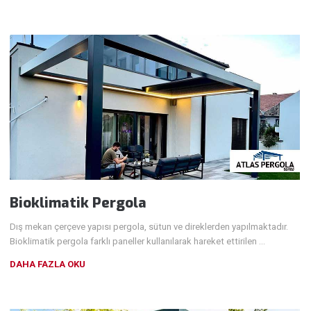
Bioklimatik Pergola
Dış mekan çerçeve yapısı pergola, sütun ve direklerden yapılmaktadır.
Bioklimatik pergola farklı paneller kullanılarak hareket ettirilen …
DAHA FAZLA OKU