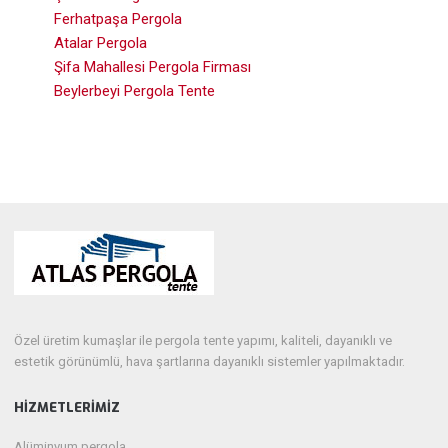
Ferhatpaşa Pergola
Atalar Pergola
Şifa Mahallesi Pergola Firması
Beylerbeyi Pergola Tente
Özel üretim kumaşlar ile pergola tente yapımı, kaliteli, dayanıklı ve
estetik görünümlü, hava şartlarına dayanıklı sistemler yapılmaktadır.
HIZMETLERIMIZ
Alüminyum pergola