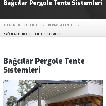
Bağcılar Pergole Tente Sistemleri
ATLAS PERGOLA TENTE
PERGOLA TENTE
BAĞCILAR PERGOLE TENTE SISTEMLERI
Bağcılar Pergole Tente
Sistemleri