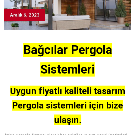
Aralık 6, 2023
Bağcılar Pergola
Sistemleri
Uygun fiyatlı kaliteli tasarım
Pergola sistemleri için bize
ulaşın.