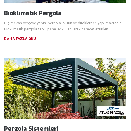
Bioklimatik Pergola
Dış mekan çerçeve yapısı pergola, sütun ve direklerden yapılmaktadır.
Bioklimatik pergola farklı paneller kullanılarak hareket ettirilen …
DAHA FAZLA OKU
Pergola Sistemleri